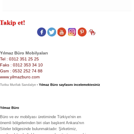
Yılmaz Büro Mobilyaları
Tel : 0312 351 25 25
Faks : 0312 353 34 10
Gsm : 0532 252 74 88
www.yilmazburo.com
Tutku Mutfak Sandalye
- Yılmaz Büro sayfasını incelemektesiniz
Yılmaz Büro
Büro ve ev mobilyası üretiminde Türkiye'nin en
önemli bölgelerinden biri olan başkent Ankara'nın
Siteler bölgesinde bulunmaktadır. Şirketimiz,