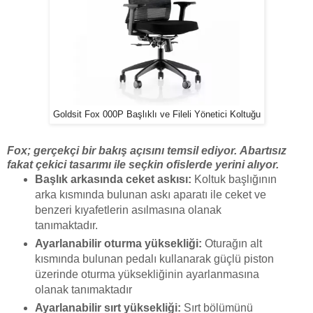
Goldsit Fox 000P Başlıklı ve Fileli Yönetici Koltuğu
Fox; gerçekçi bir bakış açısını temsil ediyor. Abartısız
fakat çekici tasarımı ile seçkin ofislerde yerini alıyor.
Başlık arkasında ceket askısı:
Koltuk başlığının
arka kısmında bulunan askı aparatı ile ceket ve
benzeri kıyafetlerin asılmasına olanak
tanımaktadır.
Ayarlanabilir oturma yüksekliği:
Oturağın alt
kısmında bulunan pedalı kullanarak güçlü piston
üzerinde oturma yüksekliğinin ayarlanmasına
olanak tanımaktadır
Ayarlanabilir sırt yüksekliği:
Sırt bölümünü