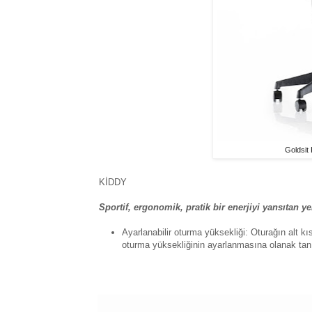
Goldsit
KİDDY
Sportif, ergonomik, pratik bir enerjiyi yansıtan ye
Ayarlanabilir oturma yüksekliği: Oturağın alt k
oturma yüksekliğinin ayarlanmasına olanak tan