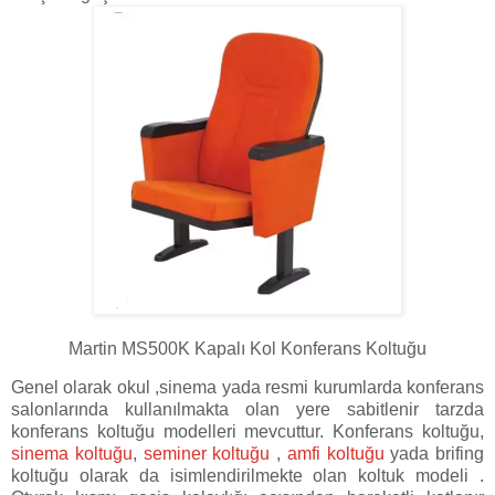
Martin MS500K Kapalı Kol Konferans Koltuğu
Genel olarak okul ,sinema yada resmi kurumlarda konferans
salonlarında kullanılmakta olan yere sabitlenir tarzda
konferans koltuğu modelleri mevcuttur. Konferans koltuğu,
sinema koltuğu
,
seminer koltuğu
,
amfi koltuğu
yada brifing
koltuğu olarak da isimlendirilmekte olan koltuk modeli .