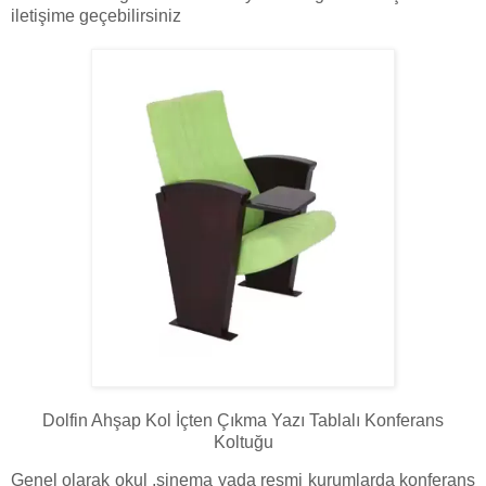
iletişime geçebilirsiniz
Dolfin Ahşap Kol İçten Çıkma Yazı Tablalı Konferans
Koltuğu
Genel olarak okul ,sinema yada resmi kurumlarda konferans