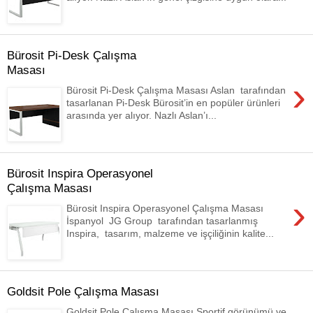
Bürosit Pi-Desk Çalışma
Masası
›
Bürosit Pi-Desk Çalışma Masası Aslan tarafından
tasarlanan Pi-Desk Bürosit’in en popüler ürünleri
arasında yer alıyor. Nazlı Aslan’ı...
Bürosit Inspira Operasyonel
Çalışma Masası
›
Bürosit Inspira Operasyonel Çalışma Masası
İspanyol JG Group tarafından tasarlanmış
Inspira, tasarım, malzeme ve işçiliğinin kalite...
Goldsit Pole Çalışma Masası
Goldsit Pole Çalışma Masası Sportif görünümü ve