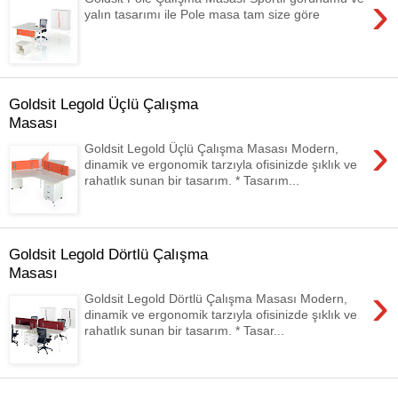
›
yalın tasarımı ile Pole masa tam size göre
Goldsit Legold Üçlü Çalışma
Masası
›
Goldsit Legold Üçlü Çalışma Masası Modern,
dinamik ve ergonomik tarzıyla ofisinizde şıklık ve
rahatlık sunan bir tasarım. * Tasarım...
Goldsit Legold Dörtlü Çalışma
Masası
›
Goldsit Legold Dörtlü Çalışma Masası Modern,
dinamik ve ergonomik tarzıyla ofisinizde şıklık ve
rahatlık sunan bir tasarım. * Tasar...