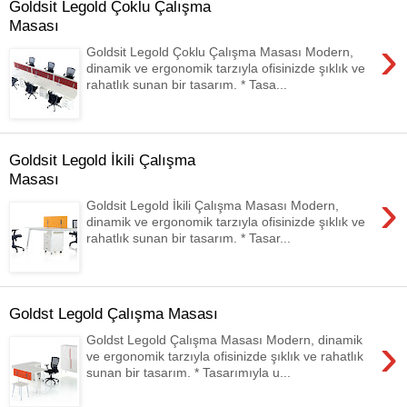
Goldsit Legold Çoklu Çalışma
Masası
›
Goldsit Legold Çoklu Çalışma Masası Modern,
dinamik ve ergonomik tarzıyla ofisinizde şıklık ve
rahatlık sunan bir tasarım. * Tasa...
Goldsit Legold İkili Çalışma
Masası
›
Goldsit Legold İkili Çalışma Masası Modern,
dinamik ve ergonomik tarzıyla ofisinizde şıklık ve
rahatlık sunan bir tasarım. * Tasar...
Goldst Legold Çalışma Masası
›
Goldst Legold Çalışma Masası Modern, dinamik
ve ergonomik tarzıyla ofisinizde şıklık ve rahatlık
sunan bir tasarım. * Tasarımıyla u...