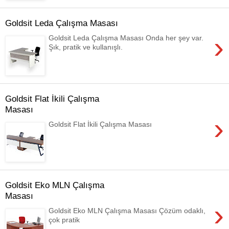
Goldsit Leda Çalışma Masası
›
Goldsit Leda Çalışma Masası Onda her şey var.
Şık, pratik ve kullanışlı.
Goldsit Flat İkili Çalışma
Masası
›
Goldsit Flat İkili Çalışma Masası
Goldsit Eko MLN Çalışma
Masası
›
Goldsit Eko MLN Çalışma Masası Çözüm odaklı,
çok pratik