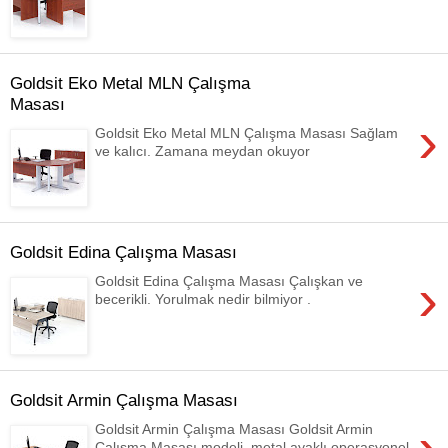
Goldsit Eko Metal MLN Çalışma
Masası
›
Goldsit Eko Metal MLN Çalışma Masası Sağlam
ve kalıcı. Zamana meydan okuyor
Goldsit Edina Çalışma Masası
›
Goldsit Edina Çalışma Masası Çalışkan ve
becerikli. Yorulmak nedir bilmiyor .
Goldsit Armin Çalışma Masası
Goldsit Armin Çalışma Masası Goldsit Armin
Çalışma Masası modeli, metal ayaklı operasyonel