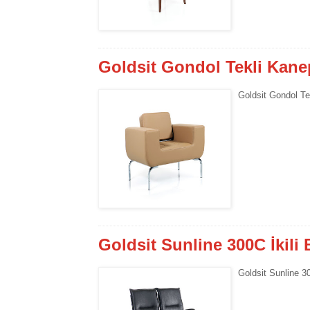
Goldsit Gondol Tekli Kane
Goldsit Gondol Te
Goldsit Sunline 300C İkili
Goldsit Sunline 30