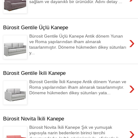
sağlam ve dayanıklı bir ürünüdür. Adını detay ...
Bürosit Gentile Üçlü Kanepe
›
Bürosit Gentile Üçlü Kanepe Antik dönem Yunan
ve Roma yapılarından ilham alınarak
tasarlanmıştır. Döneme hükmeden dikey sütunları
y...
Bürosit Gentile İkili Kanepe
›
Bürosit Gentile İkili Kanepe Antik dönem Yunan ve
Roma yapılarından ilham alınarak tasarlanmıştır.
Döneme hükmeden dikey sütunları yata...
Bürosit Novita İkili Kanepe
›
Bürosit Novita İkili Kanepe Şık ve yumuşak
yapısıyla narin bedenlerin birinci tercihi