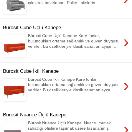
çıkılarak tasarlanan Polite , ofislerin...
Bürosit Cube Üçlü Kanepe
›
Bürosit Cube Üçlü Kanepe Kare fonlar,
bulundukları ortama sağlamlık ve güven duygusu
verirler. Bu özellikleriyle klasik sanat anlayışın...
Bürosit Cube İkili Kanepe
›
Bürosit Cube İkili Kanepe Kare fonlar,
bulundukları ortama sağlamlık ve güven duygusu
verirler. Bu özellikleriyle klasik sanat anlayışı...
Bürosit Nuance Üçlü Kanepe
›
Bürosit Nuance Üçlü Kanepe Nuace mutlak
rahatlığı ofislere taşımak üzere tasarlanmış