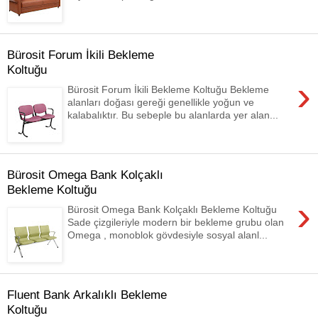
Bürosit Forum İkili Bekleme
Koltuğu
›
Bürosit Forum İkili Bekleme Koltuğu Bekleme
alanları doğası gereği genellikle yoğun ve
kalabalıktır. Bu sebeple bu alanlarda yer alan...
Bürosit Omega Bank Kolçaklı
Bekleme Koltuğu
›
Bürosit Omega Bank Kolçaklı Bekleme Koltuğu
Sade çizgileriyle modern bir bekleme grubu olan
Omega , monoblok gövdesiyle sosyal alanl...
Fluent Bank Arkalıklı Bekleme
Koltuğu