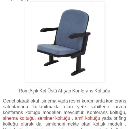
Rom Açık Kol Üstü Ahşap Konferans Koltuğu
Genel olarak okul ,sinema yada resmi kurumlarda konferans
salonlarında kullanılmakta olan yere sabitlenir tarzda
konferans koltuğu modelleri mevcuttur. Konferans koltuğu,
sinema koltuğu
,
seminer koltuğu
,
amfi koltuğu
yada brifing
koltuğu olarak da isimlendirilmekte olan koltuk modeli .