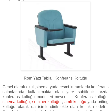
Rom Yazı Tablalı Konferans Koltuğu
Genel olarak okul ,sinema yada resmi kurumlarda konferans
salonlarında kullanılmakta olan yere sabitlenir tarzda
konferans koltuğu modelleri mevcuttur. Konferans koltuğu,
sinema koltuğu
,
seminer koltuğu
,
amfi koltuğu
yada brifing
koltuğu olarak da isimlendirilmekte olan koltuk modeli .