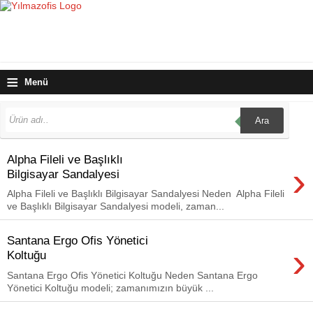
≡
Menü
Ara
Alpha Fileli ve Başlıklı
›
Bilgisayar Sandalyesi
Alpha Fileli ve Başlıklı Bilgisayar Sandalyesi Neden Alpha Fileli
ve Başlıklı Bilgisayar Sandalyesi modeli, zaman...
Santana Ergo Ofis Yönetici
›
Koltuğu
Santana Ergo Ofis Yönetici Koltuğu Neden Santana Ergo
Yönetici Koltuğu modeli; zamanımızın büyük ...