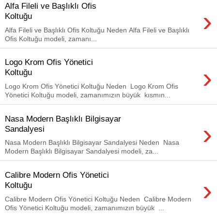
Alfa Fileli ve Başlıklı Ofis
›
Koltuğu
Alfa Fileli ve Başlıklı Ofis Koltuğu Neden Alfa Fileli ve Başlıklı
Ofis Koltuğu modeli, zamanı...
Logo Krom Ofis Yönetici
›
Koltuğu
Logo Krom Ofis Yönetici Koltuğu Neden Logo Krom Ofis
Yönetici Koltuğu modeli, zamanımızın büyük kısmın...
Nasa Modern Başlıklı Bilgisayar
›
Sandalyesi
Nasa Modern Başlıklı Bilgisayar Sandalyesi Neden Nasa
Modern Başlıklı Bilgisayar Sandalyesi modeli, za...
Calibre Modern Ofis Yönetici
›
Koltuğu
Calibre Modern Ofis Yönetici Koltuğu Neden Calibre Modern
Ofis Yönetici Koltuğu modeli, zamanımızın büyük ...