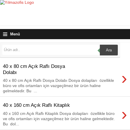
≡
Menü
Ara
40 x 80 cm Açık Raflı Dosya
›
Dolabı
40 x 80 cm Açık Raflı Dosya Dolabı Dosya dolapları özellikle
büro ve ofis ortamları için vazgeçilmez bir ürün haline
gelmektedir. Bu ...
40 x 160 cm Açık Raflı Kitaplık
›
40 x 160 cm Açık Raflı Kitaplık Dosya dolapları özellikle büro
ve ofis ortamları için vazgeçilmez bir ürün haline gelmektedir.
Bu dol...