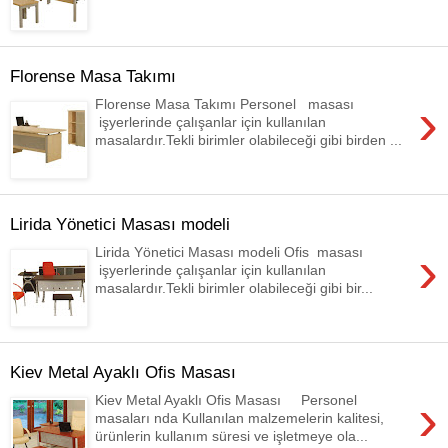
Florense Masa Takımı
›
Florense Masa Takımı Personel masası
işyerlerinde çalışanlar için kullanılan
masalardır.Tekli birimler olabileceği gibi birden ...
Lirida Yönetici Masası modeli
›
Lirida Yönetici Masası modeli Ofis masası
işyerlerinde çalışanlar için kullanılan
masalardır.Tekli birimler olabileceği gibi bir...
Kiev Metal Ayaklı Ofis Masası
›
Kiev Metal Ayaklı Ofis Masası Personel
masaları nda Kullanılan malzemelerin kalitesi,
ürünlerin kullanım süresi ve işletmeye ola...