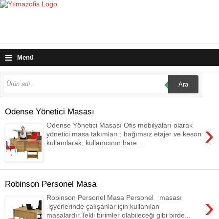
≡
Menü
Ara
Odense Yönetici Masası
›
Odense Yönetici Masası Ofis mobilyaları olarak
yönetici masa takımları ; bağımsız etajer ve keson
kullanılarak, kullanıcının hare...
Robinson Personel Masa
›
Robinson Personel Masa Personel masası
işyerlerinde çalışanlar için kullanılan
masalardır.Tekli birimler olabileceği gibi birde...